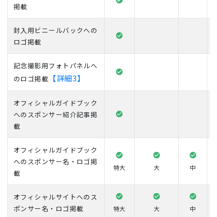
掲載
封入用ビニールバックへの
ロゴ掲載
記念撮影用フォトパネルへ
【詳細3】
のロゴ掲載
オフィシャルガイドブック
へのスポンサー紹介記事掲
載
オフィシャルガイドブック
へのスポンサー名・ロゴ掲
特大
大
中
載
オフィシャルサイトへのス
ポンサー名・ロゴ掲載
特大
大
中