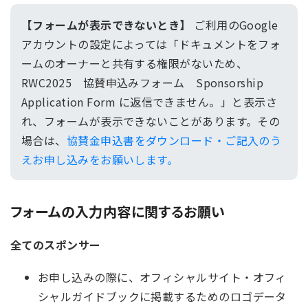
【フォームが表示できないとき】
ご利用のGoogle
アカウントの設定によっては「ドキュメントをフォ
ームのオーナーと共有する権限がないため、
RWC2025 協賛申込みフォーム Sponsorship
Application Form に返信できません。」と表示さ
れ、フォームが表示できないことがあります。その
場合は、
協賛金申込書をダウンロード・ご記入のう
えお申し込みをお願いします。
フォームの入力内容に関するお願い
全てのスポンサー
お申し込みの際に、オフィシャルサイト・オフィ
シャルガイドブックに掲載するためのロゴデータ