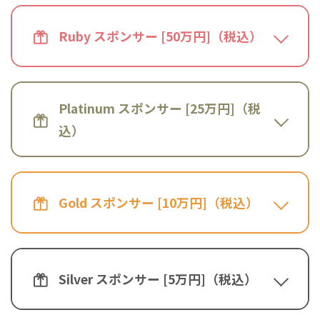
Ruby スポンサー [50万円]（税込）
Platinum スポンサー [25万円]（税
込）
Gold スポンサー [10万円]（税込）
Silver スポンサー [5万円]（税込）