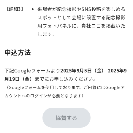
来場者が記念撮影やSNS投稿を楽しめる
【詳細3】
スポットとして会場に設置する記念撮影
用フォトパネルに、貴社ロゴを掲載いた
します。
申込方法
下記Googleフォームより
2025年9月5日（金）
2025年9
月19日（金）まで
にお申し込みください。
（Googleフォームを使用しております。ご回答にはGoogleア
カウントへのログインが必要となります）
協賛する