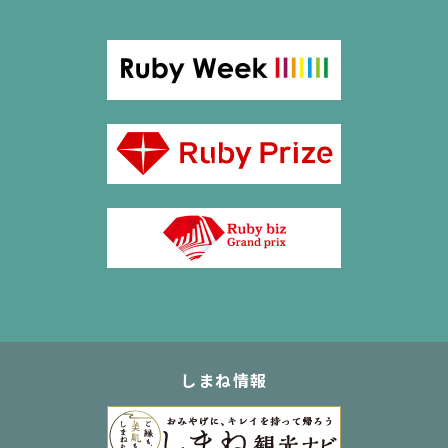
しまね情報