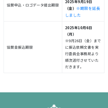
2025年9月19日
協賛申込・ロゴデータ提出期限
※期限を延長
（金）
しました
2025年10月6日
（月）
※9月26日（金）まで
協賛金振込期限
に振込依頼文書を実
行委員会事務局より
順次送付させていた
だきます。