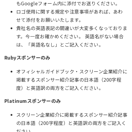
もGoogleフォーム内に添付でお送りください。
ロゴ使用に関する規定や注意事項があれば、あわ
せて添付をお願いいたします。
貴社名の英語表記の間違いが大変多くなっておりま
す。今一度お確かめください。 英語名がない場合
は、「英語名なし」とご記入ください。
Rubyスポンサーのみ
オフィシャルガイドブック・スクリーン企業紹介に
掲載するスポンサー紹介記事の日本語（200字程
度）と英語訳の両方をご記入ください。
Platinumスポンサーのみ
スクリーン企業紹介に掲載するスポンサー紹介記事
の日本語（200字程度）と英語訳の両方をご記入く
ださい。