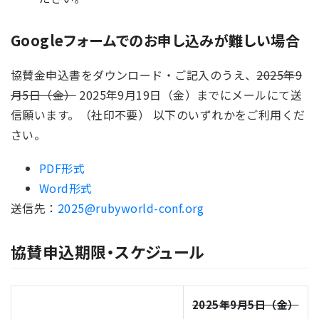
Googleフォームでのお申し込みが難しい場合
協賛金申込書をダウンロード・ご記入のうえ、
2025年9
月5日（金）
2025年9月19日（金）までにメールにて送
信願います。（社印不要） 以下のいずれかをご利用くだ
さい。
PDF形式
Word形式
送信先：
2025@rubyworld-conf.org
協賛申込期限・スケジュール
2025年9月5日（金）