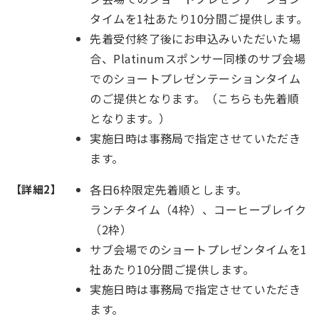
タイムを1社あたり10分間ご提供します。
先着受付終了後にお申込みいただいた場
合、Platinumスポンサー同様のサブ会場
でのショートプレゼンテーションタイム
のご提供となります。（こちらも先着順
となります。）
実施日時は事務局で指定させていただき
ます。
各日6枠限定先着順とします。
【詳細2】
ランチタイム（4枠）、コーヒーブレイク
（2枠）
サブ会場でのショートプレゼンタイムを1
社あたり10分間ご提供します。
実施日時は事務局で指定させていただき
ます。