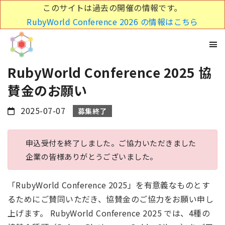
このサイトは過去の開催の情報です。
RubyWorld Conference 2026 の情報はこちら
RubyWorld Conference 2025 協
賛金のお願い
2025-07-07
募集終了
申込受付を終了しました。ご協力いただきました
企業の皆様ありがとうございました。
「RubyWorld Conference 2025」を有意義なものとす
るためにご賛同いただき、協賛金のご協力をお願い申し
上げます。 RubyWorld Conference 2025 では、4種の