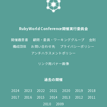
RubyWorld Conference開催実行委員会
開催趣意書
顧問・委員・ワーキンググループ
会則
構成団体
お問い合わせ先
プライバシーポリシー
アンチハラスメントポリシー
リンク用バナー画像
過去の開催
2024
2023
2022
2021
2020
2019
2018
2017
2016
2015
2014
2013
2012
2011
2010
2009